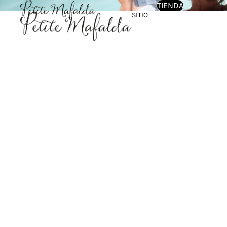
TIENDA
SITIO