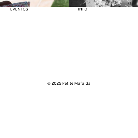
EVENTOS
INFO
© 2025 Petite Mafalda