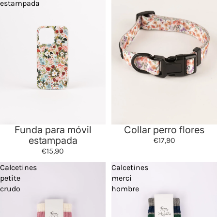
estampada
Funda para móvil
Collar perro flores
estampada
€17,90
€15,90
Calcetines
Calcetines
petite
merci
crudo
hombre