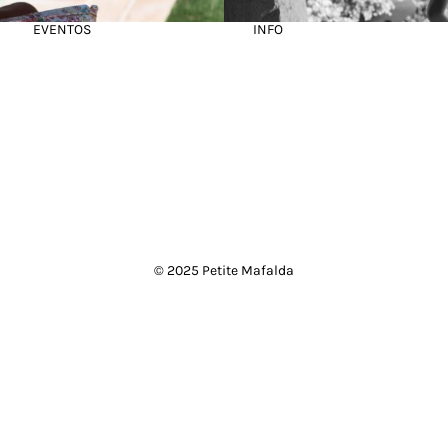
EVENTOS
INFO
© 2025 Petite Mafalda