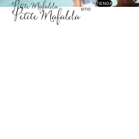
TIENDA
SITIO