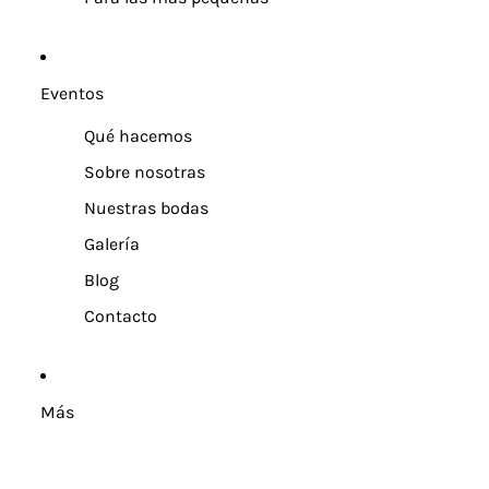
Eventos
Qué hacemos
Sobre nosotras
Nuestras bodas
Galería
Blog
Contacto
Más