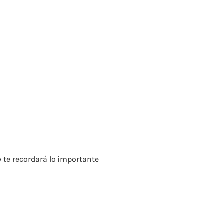
 te recordará lo importante