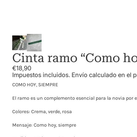
Cinta ramo “Como ho
€18,90
Impuestos incluidos. Envío calculado en el 
COMO HOY, SIEMPRE
El ramo es un complemento esencial para la novia por e
Colores: Crema, verde, rosa
Mensaje: Como hoy, siempre