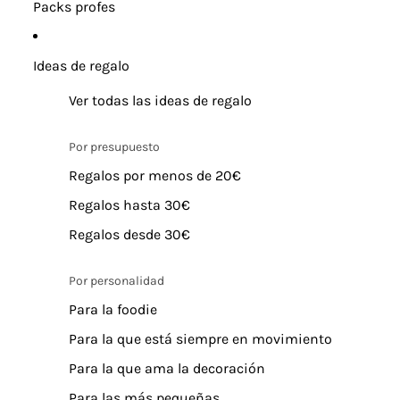
Packs profes
Ideas de regalo
Ver todas las ideas de regalo
Por presupuesto
Regalos por menos de 20€
Regalos hasta 30€
Regalos desde 30€
Por personalidad
Para la foodie
Para la que está siempre en movimiento
Para la que ama la decoración
Para las más pequeñas