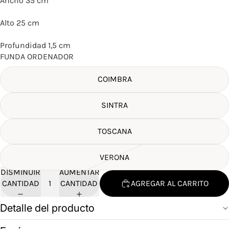
Ancho 35 cm
Alto 25 cm
Profundidad 1,5 cm
FUNDA ORDENADOR
COIMBRA
SINTRA
TOSCANA
VERONA
DISMINUIR
AUMENTAR
CANTIDAD
CANTIDAD
AGREGAR AL CARRITO
Detalle del producto