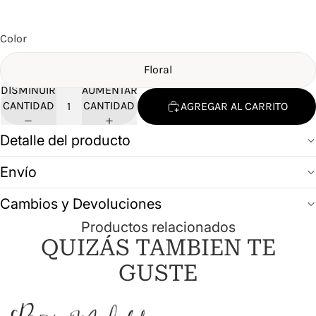
Color
Floral
DISMINUIR
AUMENTAR
CANTIDAD
CANTIDAD
AGREGAR AL CARRITO
Detalle del producto
Envío
Cambios y Devoluciones
Productos relacionados
QUIZÁS TAMBIEN TE
GUSTE